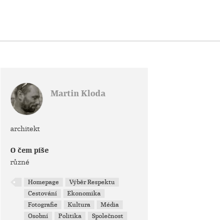
Martin Kloda
architekt
O čem píše
různé
Homepage
Výběr Respektu
Cestování
Ekonomika
Fotografie
Kultura
Média
Osobní
Politika
Společnost