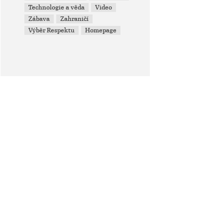
Technologie a věda
Video
Zábava
Zahraničí
Výběr Respektu
Homepage